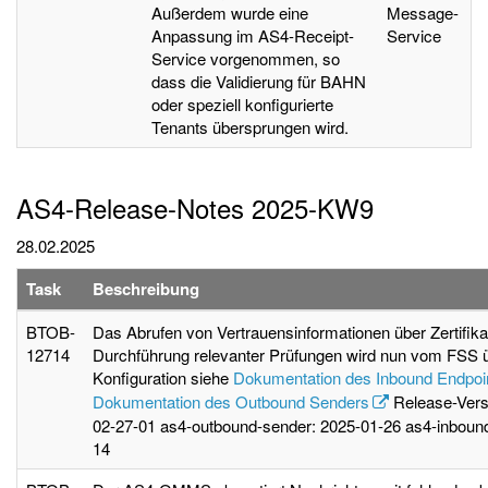
Außerdem wurde eine
Message-
Anpassung im AS4-Receipt-
Service
Service vorgenommen, so
dass die Validierung für BAHN
oder speziell konfigurierte
Tenants übersprungen wird.
AS4-Release-Notes 2025-KW9
28.02.2025
Task
Beschreibung
BTOB-
Das Abrufen von Vertrauensinformationen über Zertifika
12714
Durchführung relevanter Prüfungen wird nun vom FSS
Konfiguration siehe
Dokumentation des Inbound Endpoi
Dokumentation des Outbound Senders
Release-Vers
02-27-01 as4-outbound-sender: 2025-01-26 as4-inbound
14