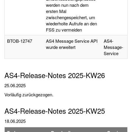
werden nun nach dem
ersten Mal
zwischengespeichert, um
wiederholte Aufrufe an den
FSS zu vermeiden
BTOB-12747
AS4 Message Service API
AS4-
wurde erweitert
Message-
Service
AS4-Release-Notes 2025-KW26
25.06.2025
Vorläufig zurückgezogen.
AS4-Release-Notes 2025-KW25
18.06.2025