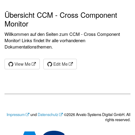
Übersicht CCM - Cross Component
Monitor
Willkommen auf den Seiten zum CCM - Cross Component
Monitor! Links findet Ihr alle vorhandenen
Dokumentationsthemen.
View Me
Edit Me
Impressum
und
Datenschutz
©2026 Arvato Systems Digital GmbH. All
rights reserved.