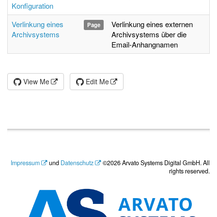
Konfiguration
Verlinkung eines
Verlinkung eines externen
Page
Archivsystems
Archivsystems über die
Email-Anhangnamen
View Me
Edit Me
Impressum
und
Datenschutz
©2026 Arvato Systems Digital GmbH. All
rights reserved.