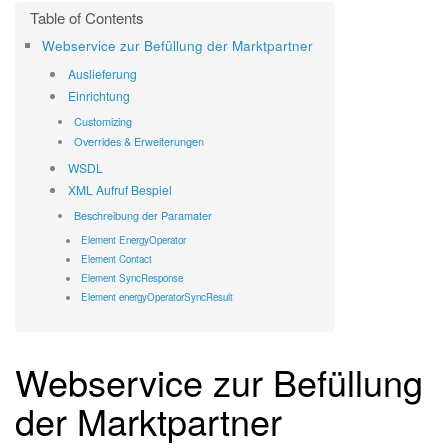
Webservice zur Befüllung der Marktpartner
Auslieferung
Einrichtung
Customizing
Overrides & Erweiterungen
WSDL
XML Aufruf Bespiel
Beschreibung der Paramater
Element EnergyOperator
Element Contact
Element SyncResponse
Element energyOperatorSyncResult
Webservice zur Befüllung
der Marktpartner