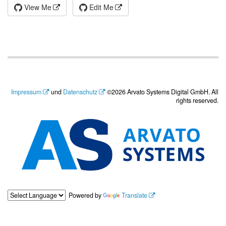
View Me
Edit Me
Impressum
und
Datenschutz
©2026 Arvato Systems Digital GmbH. All
rights reserved.
Powered by
Translate