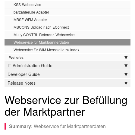
KSS-Webservice
barzahlen.de Adapter
MBSE WFM Adapter
MSCONS Upload nach EConnect
Multy CONTRL-Referenz-Webservice
Webservice für Marktpartnerdaten
Webservice für WiM Messstelle zu Index
Weiteres
IT Administration Guide
Developer Guide
Release Notes
Webservice zur Befüllung
der Marktpartner
Webservice für Marktpartnerdaten