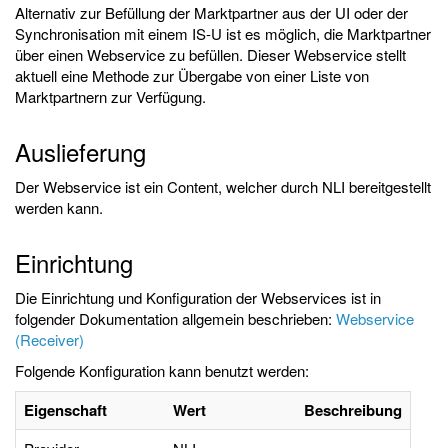
Alternativ zur Befüllung der Marktpartner aus der UI oder der
Synchronisation mit einem IS-U ist es möglich, die Marktpartner
über einen Webservice zu befüllen. Dieser Webservice stellt
aktuell eine Methode zur Übergabe von einer Liste von
Marktpartnern zur Verfügung.
Auslieferung
Der Webservice ist ein Content, welcher durch NLI bereitgestellt
werden kann.
Einrichtung
Die Einrichtung und Konfiguration der Webservices ist in
folgender Dokumentation allgemein beschrieben:
Webservice
(Receiver)
Folgende Konfiguration kann benutzt werden:
Eigenschaft
Wert
Beschreibung