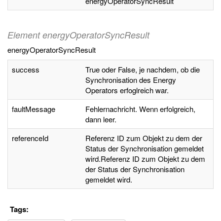
energyOperatorSyncResult
Element energyOperatorSyncResult
energyOperatorSyncResult
success
True oder False, je nachdem, ob die
Synchronisation des Energy
Operators erfoglreich war.
faultMessage
Fehlernachricht. Wenn erfolgreich,
dann leer.
referenceId
Referenz ID zum Objekt zu dem der
Status der Synchronisation gemeldet
wird.Referenz ID zum Objekt zu dem
der Status der Synchronisation
gemeldet wird.
Tags: