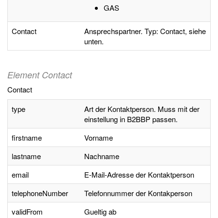
GAS
Contact
Ansprechspartner. Typ: Contact, siehe
unten.
Element Contact
Contact
type
Art der Kontaktperson. Muss mit der
einstellung in B2BBP passen.
firstname
Vorname
lastname
Nachname
email
E-Mail-Adresse der Kontaktperson
telephoneNumber
Telefonnummer der Kontakperson
validFrom
Gueltig ab