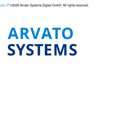
hutz
©2026 Arvato Systems Digital GmbH. All rights reserved.