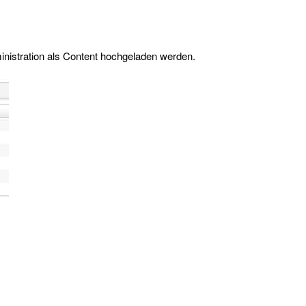
ministration als Content hochgeladen werden.