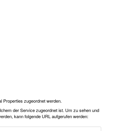
al Properties zugeordnet werden.
welchem der Service zugeordnet ist. Um zu sehen und
 werden, kann folgende URL aufgerufen werden: