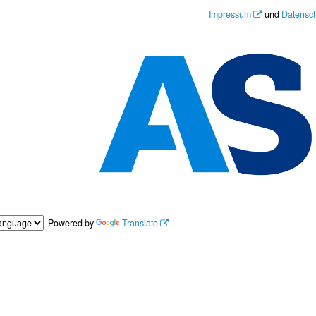
Impressum
und
Datensc
Powered by
Translate