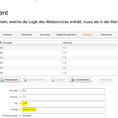
ent
Datei, welche die Logik des Webservices enthält, muss als in der Ad