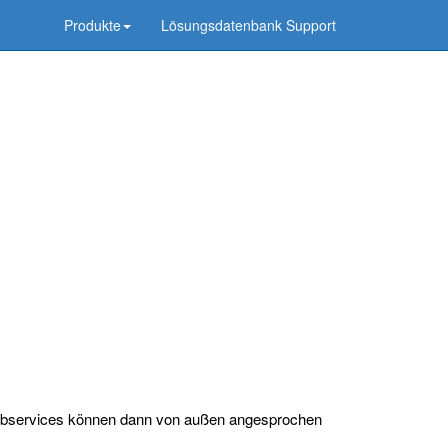
Produkte
Lösungsdatenbank Support
 Webservices können dann von außen angesprochen