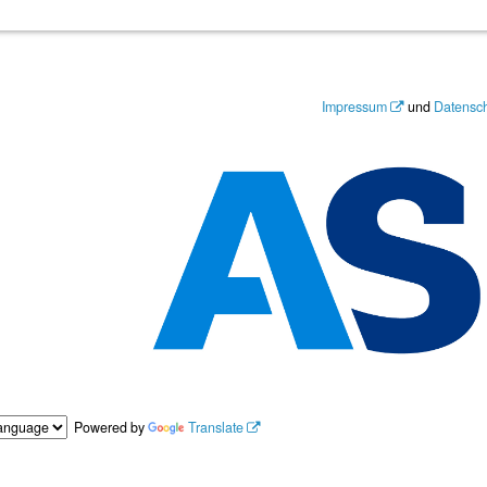
Impressum
und
Datensc
Powered by
Translate