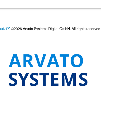
hutz
©2026 Arvato Systems Digital GmbH. All rights reserved.