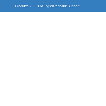
Produkte
Lösungsdatenbank Support