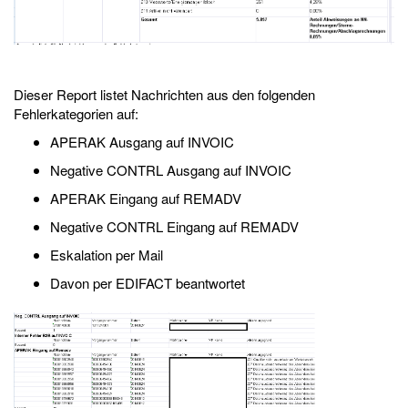
Dieser Report listet Nachrichten aus den folgenden
Fehlerkategorien auf:
APERAK Ausgang auf INVOIC
Negative CONTRL Ausgang auf INVOIC
APERAK Eingang auf REMADV
Negative CONTRL Eingang auf REMADV
Eskalation per Mail
Davon per EDIFACT beantwortet