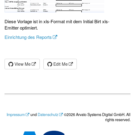
Diese Vorlage ist in xls-Format mit dem Initial Birt xls-
Emitter optimiert.
Einrichtung des Reports
View Me
Edit Me
Impressum
und
Datenschutz
©2026 Arvato Systems Digital GmbH. All
rights reserved.