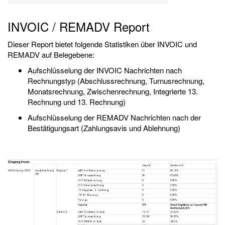
INVOIC / REMADV Report
Dieser Report bietet folgende Statistiken über INVOIC und
REMADV auf Belegebene:
Aufschlüsselung der INVOIC Nachrichten nach
Rechnungstyp (Abschlussrechnung, Turnusrechnung,
Monatsrechnung, Zwischenrechnung, Integrierte 13.
Rechnung und 13. Rechnung)
Aufschlüsselung der REMADV Nachrichten nach der
Bestätigungsart (Zahlungsavis und Ablehnung)