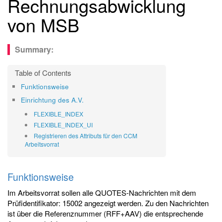
Rechnungsabwicklung
von MSB
Funktionsweise
Einrichtung des A.V.
FLEXIBLE_INDEX
FLEXIBLE_INDEX_UI
Registrieren des Attributs für den CCM
Arbeitsvorrat
Funktionsweise
Im Arbeitsvorrat sollen alle QUOTES-Nachrichten mit dem
Prüfidentifikator: 15002 angezeigt werden. Zu den Nachrichten
ist über die Referenznummer (RFF+AAV) die entsprechende