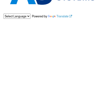
Powered by
Translate