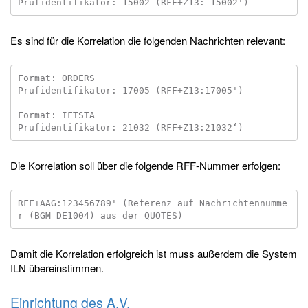
Es sind für die Korrelation die folgenden Nachrichten relevant:
Format: ORDERS

Prüfidentifikator: 17005 (RFF+Z13:17005')

Format: IFTSTA

Die Korrelation soll über die folgende RFF-Nummer erfolgen:
RFF+AAG:123456789' (Referenz auf Nachrichtennumme
Damit die Korrelation erfolgreich ist muss außerdem die System
ILN übereinstimmen.
Einrichtung des A.V.