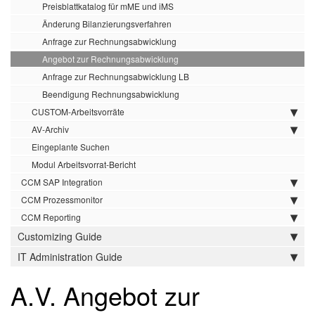
Preisblattkatalog für mME und iMS
Änderung Bilanzierungsverfahren
Anfrage zur Rechnungsabwicklung
Angebot zur Rechnungsabwicklung
Anfrage zur Rechnungsabwicklung LB
Beendigung Rechnungsabwicklung
CUSTOM-Arbeitsvorräte
AV-Archiv
Eingeplante Suchen
Modul Arbeitsvorrat-Bericht
CCM SAP Integration
CCM Prozessmonitor
CCM Reporting
Customizing Guide
IT Administration Guide
A.V. Angebot zur