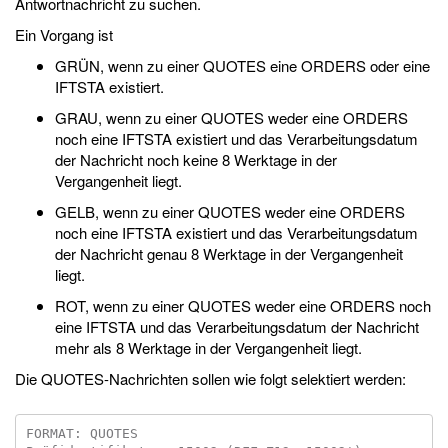
Antwortnachricht zu suchen.
Ein Vorgang ist
GRÜN, wenn zu einer QUOTES eine ORDERS oder eine
IFTSTA existiert.
GRAU, wenn zu einer QUOTES weder eine ORDERS
noch eine IFTSTA existiert und das Verarbeitungsdatum
der Nachricht noch keine 8 Werktage in der
Vergangenheit liegt.
GELB, wenn zu einer QUOTES weder eine ORDERS
noch eine IFTSTA existiert und das Verarbeitungsdatum
der Nachricht genau 8 Werktage in der Vergangenheit
liegt.
ROT, wenn zu einer QUOTES weder eine ORDERS noch
eine IFTSTA und das Verarbeitungsdatum der Nachricht
mehr als 8 Werktage in der Vergangenheit liegt.
Die QUOTES-Nachrichten sollen wie folgt selektiert werden:
FORMAT: QUOTES
