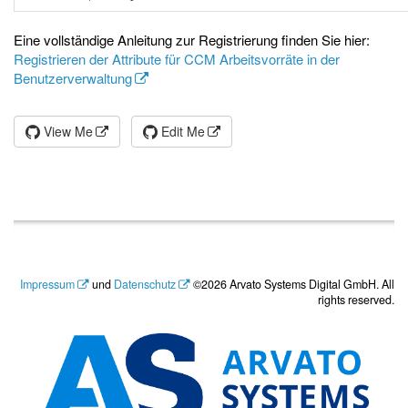
Eine vollständige Anleitung zur Registrierung finden Sie hier:
Registrieren der Attribute für CCM Arbeitsvorräte in der
Benutzerverwaltung
View Me
Edit Me
Impressum
und
Datenschutz
©2026 Arvato Systems Digital GmbH. All
rights reserved.