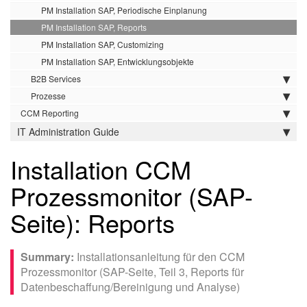
PM Installation SAP, Periodische Einplanung
PM Installation SAP, Reports
PM Installation SAP, Customizing
PM Installation SAP, Entwicklungsobjekte
B2B Services
Prozesse
CCM Reporting
IT Administration Guide
Installation CCM
Prozessmonitor (SAP-
Seite): Reports
Installationsanleitung für den CCM
Prozessmonitor (SAP-Seite, Teil 3, Reports für
Datenbeschaffung/Bereinigung und Analyse)