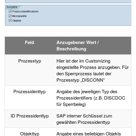
Feld
Anzugebener Wert /
Beschreibung
Prozesstyp
Hier ist der im Customizing
eingestellte Prozess anzugeben. Für
den Sperrprozess lautet der
Prozesstyp „DISCONN“
Prozessidenttyp
Angabe des jeweiligen Typ des
Prozessidentifiers (z.B. DISCDOC
für Sperrbeleg)
ID Prozessidenttyp
SAP interner Schlüssel zum
gewählten Prozessidenttyp
Objekttyp
Angabe eines beliebigen Objekts