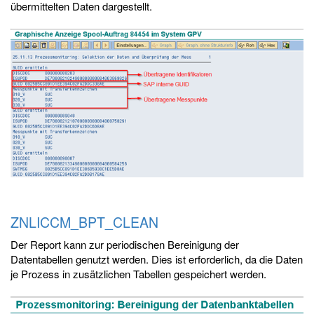
übermittelten Daten dargestellt.
ZNLICCM_BPT_CLEAN
Der Report kann zur periodischen Bereinigung der
Datentabellen genutzt werden. Dies ist erforderlich, da die Daten
je Prozess in zusätzlichen Tabellen gespeichert werden.