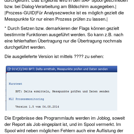
bzw. bei Dialog-Verarbeitung am Bildschirm ausgegeben.|
|Prozess-GUID|Für Analysezwecke ist es möglich gezielt die
Messpunkte für nur einen Prozess prüfen zu lassen.|
* Durch Setzen bzw. demarkieren der Flags können gezielt
bestimmte Funktionen ausgeführt werden. So kann z.B. nach
eine fehlerhaften Übertragung nur die Übertragung nochmals
durchgeführt werden.
Die ausgelieferte Version ist mittels ???? zu sehen:
Die Ergebnisse des Programmlaufs werden im Joblog, soweit
der Report als Job eingeplant ist, und im Spool vermerkt. Im
Spool wird neben möglichen Fehlern auch eine Auflistung der