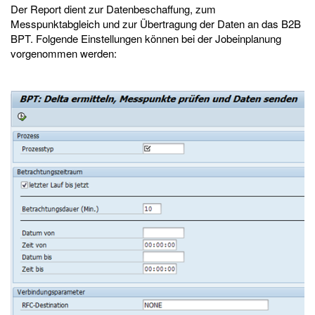
Der Report dient zur Datenbeschaffung, zum
Messpunktabgleich und zur Übertragung der Daten an das B2B
BPT. Folgende Einstellungen können bei der Jobeinplanung
vorgenommen werden: