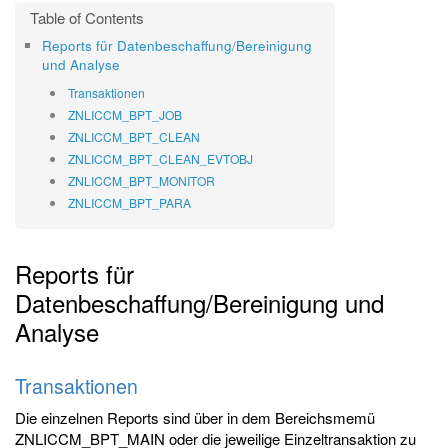
Reports für Datenbeschaffung/Bereinigung
und Analyse
Transaktionen
ZNLICCM_BPT_JOB
ZNLICCM_BPT_CLEAN
ZNLICCM_BPT_CLEAN_EVTOBJ
ZNLICCM_BPT_MONITOR
ZNLICCM_BPT_PARA
Reports für
Datenbeschaffung/Bereinigung und
Analyse
Transaktionen
Die einzelnen Reports sind über in dem Bereichsmemü
ZNLICCM_BPT_MAIN oder die jeweilige Einzeltransaktion zu