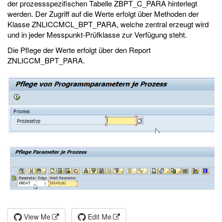
der prozessspezifischen Tabelle ZBPT_C_PARA hinterlegt
werden. Der Zugriff auf die Werte erfolgt über Methoden der
Klasse ZNLICCMCL_BPT_PARA, welche zentral erzeugt wird
und in jeder Messpunkt-Prüfklasse zur Verfügung steht.
Die Pflege der Werte erfolgt über den Report
ZNLICCM_BPT_PARA.
View Me
Edit Me