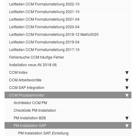
Leitfaden CCM Formatumstellung 2022-10
Leitfaden CCM Formatumstellung 2021-10
Leitfaden CCM Formatumstellung 2021-04
Leitfaden CCM Formatumstellung 2020-04
Leitfaden CCM Formatumstellung 2019-12 MaKo2020
Leitfaden CCM Formatumstellung 2019-04
Leitfaden CCM Formatumstellung 2017-10
Fehlersuche CCM häufige Fehler
Installation neue AV 2018-06
CCM Index
CCM Arbeitsvorräte
CCM SAP Integration
CCM Prozessmonitor
Architektur CCM PM
Checkliste PM Installation
PM Installation B2B
PM Installation SAP
PM Installation SAP, Einleitung