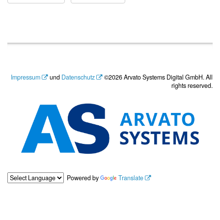
Impressum
und
Datenschutz
©2026 Arvato Systems Digital GmbH. All
rights reserved.
Powered by
Translate