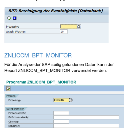
ZNLICCM_BPT_MONITOR
Für die Analyse der SAP seitig gefundenen Daten kann der
Report ZNLICCM_BPT_MONITOR verwendet werden.