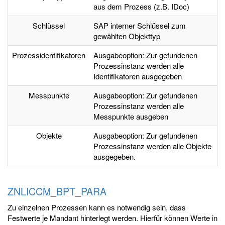
aus dem Prozess (z.B. IDoc)
Schlüssel
SAP interner Schlüssel zum
gewählten Objekttyp
Prozessidentifikatoren
Ausgabeoption: Zur gefundenen
Prozessinstanz werden alle
Identifikatoren ausgegeben
Messpunkte
Ausgabeoption: Zur gefundenen
Prozessinstanz werden alle
Messpunkte ausgeben
Objekte
Ausgabeoption: Zur gefundenen
Prozessinstanz werden alle Objekte
ausgegeben.
ZNLICCM_BPT_PARA
Zu einzelnen Prozessen kann es notwendig sein, dass
Festwerte je Mandant hinterlegt werden. Hierfür können Werte in