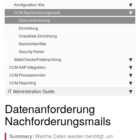
Konfiguration AVs
CCM Nachforderungsmails
Datenanforderung
Einrichtung
Checkliste Einrichtung
Nachrichtenfilter
Security Fehler
StateChecks/Fristenprüfung
CCM SAP Integration
CCM Prozessmonitor
CCM Reporting
IT Administration Guide
Datenanforderung
Nachforderungsmails
Welche Daten werden benötigt, um