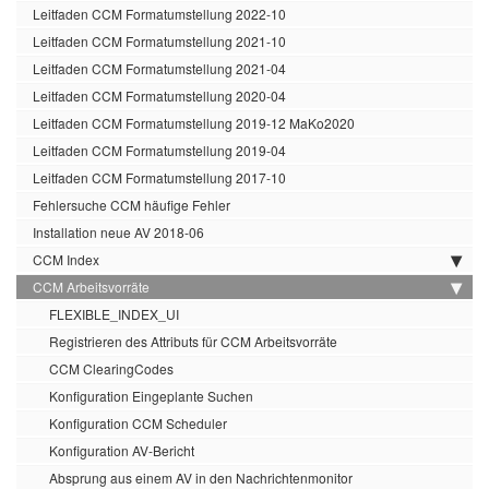
Leitfaden CCM Formatumstellung 2022-10
Leitfaden CCM Formatumstellung 2021-10
Leitfaden CCM Formatumstellung 2021-04
Leitfaden CCM Formatumstellung 2020-04
Leitfaden CCM Formatumstellung 2019-12 MaKo2020
Leitfaden CCM Formatumstellung 2019-04
Leitfaden CCM Formatumstellung 2017-10
Fehlersuche CCM häufige Fehler
Installation neue AV 2018-06
CCM Index
CCM Arbeitsvorräte
FLEXIBLE_INDEX_UI
Registrieren des Attributs für CCM Arbeitsvorräte
CCM ClearingCodes
Konfiguration Eingeplante Suchen
Konfiguration CCM Scheduler
Konfiguration AV-Bericht
Absprung aus einem AV in den Nachrichtenmonitor