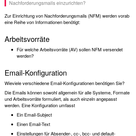
Nachforderungsmails einzurichten?
Zur Einrichtung von Nachforderungsmails (NFM) werden vorab
eine Reihe von Informationen benötigt:
Arbeitsvorräte
Für welche Arbeitsvorräte (AV) sollen NFM versendet
werden?
Email-Konfiguration
Wieviele verschiedene Email-Konfigurationen benötigen Sie?
Die Emails können sowohl allgemein für alle Systeme, Formate
und Arbeitsvorräte formuliert, als auch einzeln angepasst
werden. Eine Konfiguration umfasst
Ein Email-Subject
Einen Email-Text
Einstellungen für Absender-, cc-, bcc- und default-