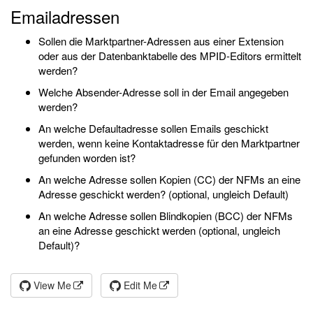
Emailadressen
Sollen die Marktpartner-Adressen aus einer Extension
oder aus der Datenbanktabelle des MPID-Editors ermittelt
werden?
Welche Absender-Adresse soll in der Email angegeben
werden?
An welche Defaultadresse sollen Emails geschickt
werden, wenn keine Kontaktadresse für den Marktpartner
gefunden worden ist?
An welche Adresse sollen Kopien (CC) der NFMs an eine
Adresse geschickt werden? (optional, ungleich Default)
An welche Adresse sollen Blindkopien (BCC) der NFMs
an eine Adresse geschickt werden (optional, ungleich
Default)?
View Me
Edit Me