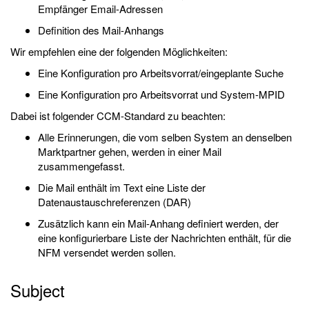
Empfänger Email-Adressen
Definition des Mail-Anhangs
Wir empfehlen eine der folgenden Möglichkeiten:
Eine Konfiguration pro Arbeitsvorrat/eingeplante Suche
Eine Konfiguration pro Arbeitsvorrat und System-MPID
Dabei ist folgender CCM-Standard zu beachten:
Alle Erinnerungen, die vom selben System an denselben
Marktpartner gehen, werden in einer Mail
zusammengefasst.
Die Mail enthält im Text eine Liste der
Datenaustauschreferenzen (DAR)
Zusätzlich kann ein Mail-Anhang definiert werden, der
eine konfigurierbare Liste der Nachrichten enthält, für die
NFM versendet werden sollen.
Subject