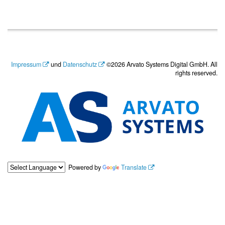
Impressum
und
Datenschutz
©2026 Arvato Systems Digital GmbH. All
rights reserved.
Powered by
Translate