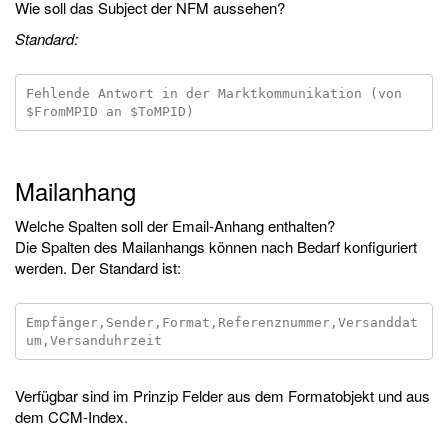
Wie soll das Subject der NFM aussehen?
Standard:
Fehlende Antwort in der Marktkommunikation (von 
Mailanhang
Welche Spalten soll der Email-Anhang enthalten?
Die Spalten des Mailanhangs können nach Bedarf konfiguriert
werden. Der Standard ist:
Empfänger,Sender,Format,Referenznummer,Versanddat
Verfügbar sind im Prinzip Felder aus dem Formatobjekt und aus
dem CCM-Index.