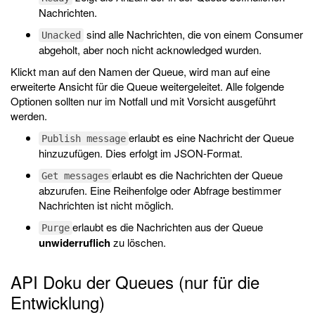
Nachrichten.
sind alle Nachrichten, die von einem Consumer
Unacked
abgeholt, aber noch nicht acknowledged wurden.
Klickt man auf den Namen der Queue, wird man auf eine
erweiterte Ansicht für die Queue weitergeleitet. Alle folgende
Optionen sollten nur im Notfall und mit Vorsicht ausgeführt
werden.
erlaubt es eine Nachricht der Queue
Publish message
hinzuzufügen. Dies erfolgt im JSON-Format.
erlaubt es die Nachrichten der Queue
Get messages
abzurufen. Eine Reihenfolge oder Abfrage bestimmer
Nachrichten ist nicht möglich.
erlaubt es die Nachrichten aus der Queue
Purge
unwiderruflich
zu löschen.
API Doku der Queues (nur für die
Entwicklung)