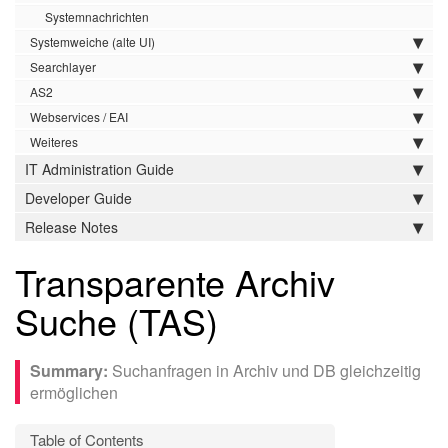
Systemnachrichten
Systemweiche (alte UI)
Searchlayer
AS2
Webservices / EAI
Weiteres
IT Administration Guide
Developer Guide
Release Notes
Transparente Archiv
Suche (TAS)
Suchanfragen in Archiv und DB gleichzeitig
ermöglichen