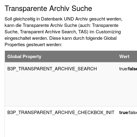
Transparente Archiv Suche
Soll gleichzeitig in Datenbank UND Archiv gesucht werden,
kann die Transparente Archiv Suche (auch: Transparente
Suche, Transparent Archive Search, TAS) im Customizing
eingeschaltet werden. Diese kann durch folgende Global
Properties gesteuert werden:
Global Property
Wert
B3P_TRANSPARENT_ARCHIVE_SEARCH
true/
fals
B3P_TRANSPARENT_ARCHIVE_CHECKBOX_INIT
true
/fals