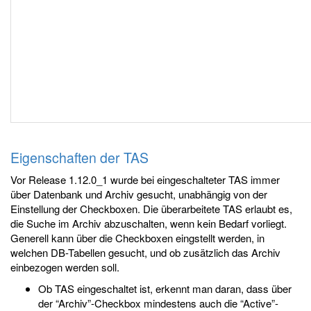
Eigenschaften der TAS
Vor Release 1.12.0_1 wurde bei eingeschalteter TAS immer
über Datenbank und Archiv gesucht, unabhängig von der
Einstellung der Checkboxen. Die überarbeitete TAS erlaubt es,
die Suche im Archiv abzuschalten, wenn kein Bedarf vorliegt.
Generell kann über die Checkboxen eingstellt werden, in
welchen DB-Tabellen gesucht, und ob zusätzlich das Archiv
einbezogen werden soll.
Ob TAS eingeschaltet ist, erkennt man daran, dass über
der “Archiv”-Checkbox mindestens auch die “Active”-