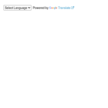
Powered by
Translate