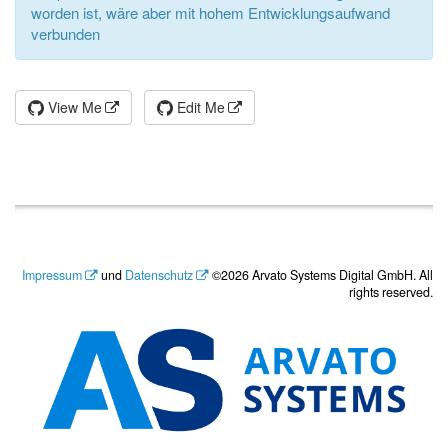
worden ist, wäre aber mit hohem Entwicklungsaufwand
verbunden
View Me
Edit Me
Impressum
und
Datenschutz
©2026 Arvato Systems Digital GmbH. All
rights reserved.