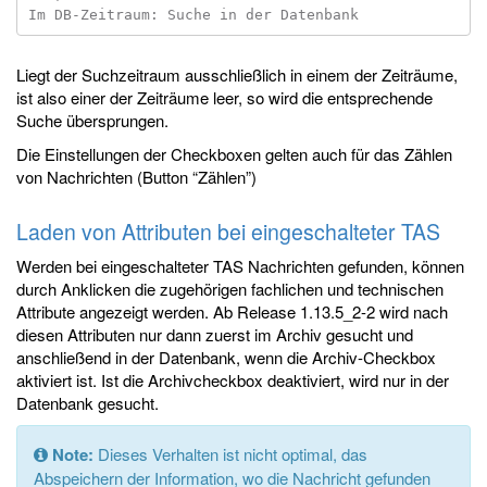
Liegt der Suchzeitraum ausschließlich in einem der Zeiträume,
ist also einer der Zeiträume leer, so wird die entsprechende
Suche übersprungen.
Die Einstellungen der Checkboxen gelten auch für das Zählen
von Nachrichten (Button “Zählen”)
Laden von Attributen bei eingeschalteter TAS
Werden bei eingeschalteter TAS Nachrichten gefunden, können
durch Anklicken die zugehörigen fachlichen und technischen
Attribute angezeigt werden. Ab Release 1.13.5_2-2 wird nach
diesen Attributen nur dann zuerst im Archiv gesucht und
anschließend in der Datenbank, wenn die Archiv-Checkbox
aktiviert ist. Ist die Archivcheckbox deaktiviert, wird nur in der
Datenbank gesucht.
Note:
Dieses Verhalten ist nicht optimal, das
Abspeichern der Information, wo die Nachricht gefunden