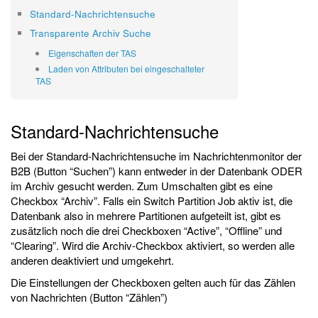
Standard-Nachrichtensuche
Transparente Archiv Suche
Eigenschaften der TAS
Laden von Attributen bei eingeschalteter
TAS
Standard-Nachrichtensuche
Bei der Standard-Nachrichtensuche im Nachrichtenmonitor der
B2B (Button “Suchen”) kann entweder in der Datenbank ODER
im Archiv gesucht werden. Zum Umschalten gibt es eine
Checkbox “Archiv”. Falls ein Switch Partition Job aktiv ist, die
Datenbank also in mehrere Partitionen aufgeteilt ist, gibt es
zusätzlich noch die drei Checkboxen “Active”, “Offline” und
“Clearing”. Wird die Archiv-Checkbox aktiviert, so werden alle
anderen deaktiviert und umgekehrt.
Die Einstellungen der Checkboxen gelten auch für das Zählen
von Nachrichten (Button “Zählen”)