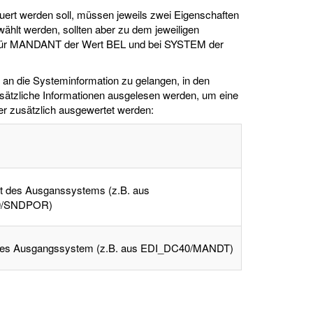
ert werden soll, müssen jeweils zwei Eigenschaften
lt werden, sollten aber zu dem jeweiligen
 für MANDANT der Wert BEL und bei SYSTEM der
n die Systeminformation zu gelangen, in den
sätzliche Informationen ausgelesen werden, um eine
r zusätzlich ausgewertet werden:
t des Ausganssystems (z.B. aus
0/SNDPOR)
es Ausgangssystem (z.B. aus EDI_DC40/MANDT)