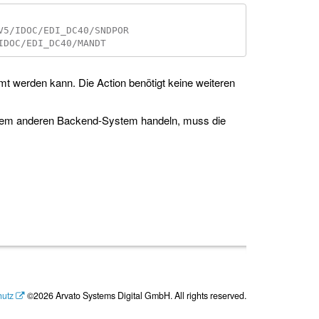
t werden kann. Die Action benötigt keine weiteren
inem anderen Backend-System handeln, muss die
hutz
©2026 Arvato Systems Digital GmbH. All rights reserved.