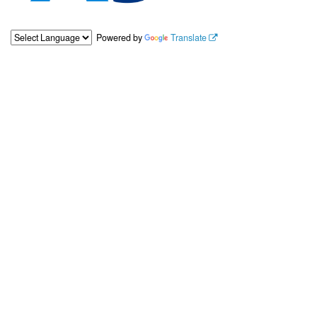
Powered by
Translate