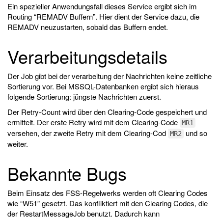
Ein spezieller Anwendungsfall dieses Service ergibt sich im
Routing “REMADV Buffern”. Hier dient der Service dazu, die
REMADV neuzustarten, sobald das Buffern endet.
Verarbeitungsdetails
Der Job gibt bei der verarbeitung der Nachrichten keine zeitliche
Sortierung vor. Bei MSSQL-Datenbanken ergibt sich hieraus
folgende Sortierung: jüngste Nachrichten zuerst.
Der Retry-Count wird über den Clearing-Code gespeichert und
ermittelt. Der erste Retry wird mit dem Clearing-Code
MR1
versehen, der zweite Retry mit dem Clearing-Cod
und so
MR2
weiter.
Bekannte Bugs
Beim Einsatz des FSS-Regelwerks werden oft Clearing Codes
wie “W51” gesetzt. Das konfliktiert mit den Clearing Codes, die
der RestartMessageJob benutzt. Dadurch kann